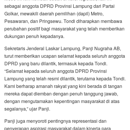
sebagai anggota DPRD Provinsi Lampung dari Partai
Golkar, mewakili daerah pemilihan (dapil) Metro,
Pesawaran, dan Pringsewu. Tondi diharapkan membawa
perubahan positif bagi masyarakat yang telah memberikan
dukungan penuh kepadanya.
Sekretaris Jenderal Laskar Lampung, Panji Nugraha AB,
turut memberikan ucapan selamat kepada seluruh anggota
DPRD yang baru dilantik, termasuk kepada Tondi.
“Selamat kepada seluruh anggota DPRD Provinsi
Lampung yang telah resmi dilantik, terutama kepada Tondi.
Kami berharap amanah rakyat yang kini berada di tangan
mereka dapat diemban dengan penuh tanggung jawab,
dengan mengutamakan kepentingan masyarakat di atas
segalanya,” ujar Panji.
Panji juga menyoroti pentingnya representasi dan
penyerapan aspirasi masyarakat dalam kinerja para