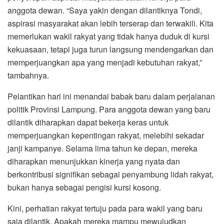
anggota dewan. “Saya yakin dengan dilantiknya Tondi,
aspirasi masyarakat akan lebih terserap dan terwakili. Kita
memerlukan wakil rakyat yang tidak hanya duduk di kursi
kekuasaan, tetapi juga turun langsung mendengarkan dan
memperjuangkan apa yang menjadi kebutuhan rakyat,”
tambahnya.
Pelantikan hari ini menandai babak baru dalam perjalanan
politik Provinsi Lampung. Para anggota dewan yang baru
dilantik diharapkan dapat bekerja keras untuk
memperjuangkan kepentingan rakyat, melebihi sekadar
janji kampanye. Selama lima tahun ke depan, mereka
diharapkan menunjukkan kinerja yang nyata dan
berkontribusi signifikan sebagai penyambung lidah rakyat,
bukan hanya sebagai pengisi kursi kosong.
Kini, perhatian rakyat tertuju pada para wakil yang baru
saja dilantik. Apakah mereka mampu mewujudkan