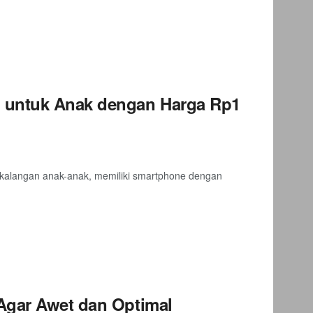
 untuk Anak dengan Harga Rp1
alangan anak-anak, memiliki smartphone dengan
Agar Awet dan Optimal