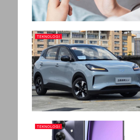
TEKNOLOGI
TEKNOLOGI