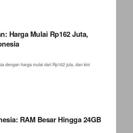
: Harga Mulai Rp162 Juta,
onesia
 dengan harga mulai dari Rp162 juta, dan kini
nesia: RAM Besar Hingga 24GB