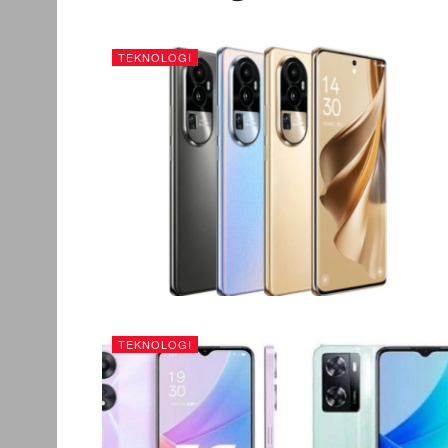
TEKNOLOGI
TEKNOLOGI