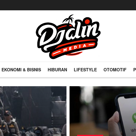
EKONOMI & BISNIS
HIBURAN
LIFESTYLE
OTOMOTIF
P