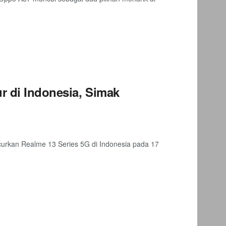
r di Indonesia, Simak
urkan Realme 13 Series 5G di Indonesia pada 17