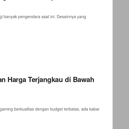
i banyak pengendara saat ini. Desainnya yang
n Harga Terjangkau di Bawah
ing berkualitas dengan budget terbatas, ada kabar