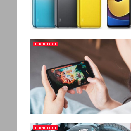
TEKNOLOGI
TEKNOLOGI