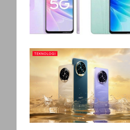
TEKNOLOGI