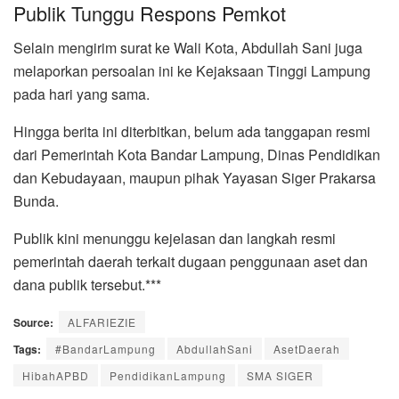
Publik Tunggu Respons Pemkot
Selain mengirim surat ke Wali Kota, Abdullah Sani juga
melaporkan persoalan ini ke Kejaksaan Tinggi Lampung
pada hari yang sama.
Hingga berita ini diterbitkan, belum ada tanggapan resmi
dari Pemerintah Kota Bandar Lampung, Dinas Pendidikan
dan Kebudayaan, maupun pihak Yayasan Siger Prakarsa
Bunda.
Publik kini menunggu kejelasan dan langkah resmi
pemerintah daerah terkait dugaan penggunaan aset dan
dana publik tersebut.***
Source:
ALFARIEZIE
Tags:
#BandarLampung
AbdullahSani
AsetDaerah
HibahAPBD
PendidikanLampung
SMA SIGER