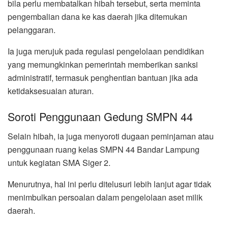
bila perlu membatalkan hibah tersebut, serta meminta
pengembalian dana ke kas daerah jika ditemukan
pelanggaran.
Ia juga merujuk pada regulasi pengelolaan pendidikan
yang memungkinkan pemerintah memberikan sanksi
administratif, termasuk penghentian bantuan jika ada
ketidaksesuaian aturan.
Soroti Penggunaan Gedung SMPN 44
Selain hibah, ia juga menyoroti dugaan peminjaman atau
penggunaan ruang kelas SMPN 44 Bandar Lampung
untuk kegiatan SMA Siger 2.
Menurutnya, hal ini perlu ditelusuri lebih lanjut agar tidak
menimbulkan persoalan dalam pengelolaan aset milik
daerah.