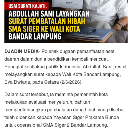
DJADIN MEDIA-
Polemik dugaan pemanfaatan aset
daerah dalam dunia pendidikan kembali mencuat.
Penggiat kebijakan publik Indonesia, Abdullah Sani, resmi
melayangkan surat kepada Wali Kota Bandar Lampung,
Eva Dwiana, pada Selasa (2/6/2026).
Dalam surat tersebut, ia meminta pemerintah kota
melakukan evaluasi menyeluruh, bahkan
mempertimbangkan pembatalan dana hibah yang disebut
telah diberikan kepada Yayasan Siger Prakarsa Bunda
untuk operasional SMA Siger 2 Bandar Lampung.