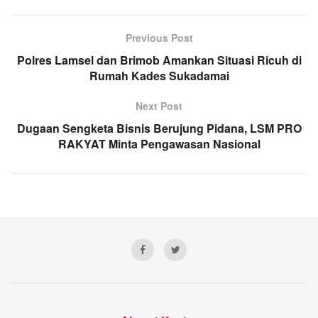
Previous Post
Polres Lamsel dan Brimob Amankan Situasi Ricuh di
Rumah Kades Sukadamai
Next Post
Dugaan Sengketa Bisnis Berujung Pidana, LSM PRO
RAKYAT Minta Pengawasan Nasional