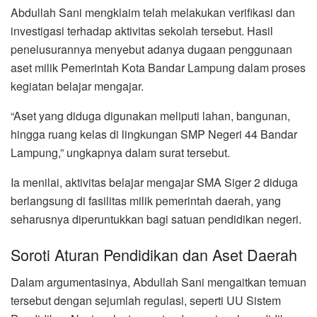
Abdullah Sani mengklaim telah melakukan verifikasi dan
investigasi terhadap aktivitas sekolah tersebut. Hasil
penelusurannya menyebut adanya dugaan penggunaan
aset milik Pemerintah Kota Bandar Lampung dalam proses
kegiatan belajar mengajar.
“Aset yang diduga digunakan meliputi lahan, bangunan,
hingga ruang kelas di lingkungan SMP Negeri 44 Bandar
Lampung,” ungkapnya dalam surat tersebut.
Ia menilai, aktivitas belajar mengajar SMA Siger 2 diduga
berlangsung di fasilitas milik pemerintah daerah, yang
seharusnya diperuntukkan bagi satuan pendidikan negeri.
Soroti Aturan Pendidikan dan Aset Daerah
Dalam argumentasinya, Abdullah Sani mengaitkan temuan
tersebut dengan sejumlah regulasi, seperti UU Sistem