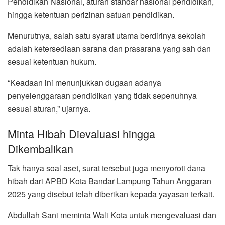
Pendidikan Nasional, aturan standar nasional pendidikan,
hingga ketentuan perizinan satuan pendidikan.
Menurutnya, salah satu syarat utama berdirinya sekolah
adalah ketersediaan sarana dan prasarana yang sah dan
sesuai ketentuan hukum.
“Keadaan ini menunjukkan dugaan adanya
penyelenggaraan pendidikan yang tidak sepenuhnya
sesuai aturan,” ujarnya.
Minta Hibah Dievaluasi hingga
Dikembalikan
Tak hanya soal aset, surat tersebut juga menyoroti dana
hibah dari APBD Kota Bandar Lampung Tahun Anggaran
2025 yang disebut telah diberikan kepada yayasan terkait.
Abdullah Sani meminta Wali Kota untuk mengevaluasi dan