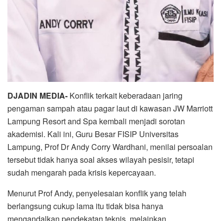
DJADIN MEDIA-
Konflik terkait keberadaan jaring
pengaman sampah atau pagar laut di kawasan JW Marriott
Lampung Resort and Spa kembali menjadi sorotan
akademisi. Kali ini, Guru Besar FISIP Universitas
Lampung, Prof Dr Andy Corry Wardhani, menilai persoalan
tersebut tidak hanya soal akses wilayah pesisir, tetapi
sudah mengarah pada krisis kepercayaan.
Menurut Prof Andy, penyelesaian konflik yang telah
berlangsung cukup lama itu tidak bisa hanya
mengandalkan pendekatan teknis, melainkan