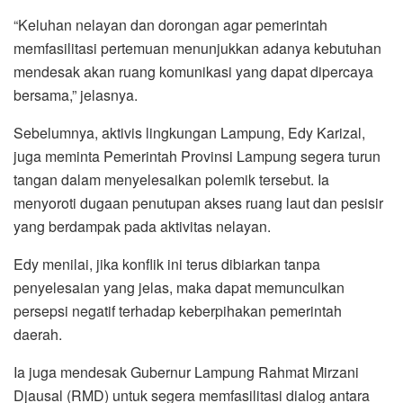
“Keluhan nelayan dan dorongan agar pemerintah
memfasilitasi pertemuan menunjukkan adanya kebutuhan
mendesak akan ruang komunikasi yang dapat dipercaya
bersama,” jelasnya.
Sebelumnya, aktivis lingkungan Lampung, Edy Karizal,
juga meminta Pemerintah Provinsi Lampung segera turun
tangan dalam menyelesaikan polemik tersebut. Ia
menyoroti dugaan penutupan akses ruang laut dan pesisir
yang berdampak pada aktivitas nelayan.
Edy menilai, jika konflik ini terus dibiarkan tanpa
penyelesaian yang jelas, maka dapat memunculkan
persepsi negatif terhadap keberpihakan pemerintah
daerah.
Ia juga mendesak Gubernur Lampung Rahmat Mirzani
Djausal (RMD) untuk segera memfasilitasi dialog antara