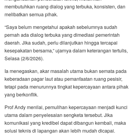
membutuhkan ruang dialog yang terbuka, konsisten, dan
melibatkan semua pihak.
“Saya belum mengetahui apakah sebelumnya sudah
pernah ada dialog terbuka yang dimediasi pemerintah
daerah. Jika sudah, perlu dilanjutkan hingga tercapai
kesepakatan bersama,” ujarnya dalam keterangan tertulis,
Selasa (2/6/2026).
Ia menegaskan, akar masalah utama bukan semata pada
keberadaan pagar laut atau pemanfaatan ruang pesisir,
tetapi pada menurunnya tingkat kepercayaan antara pihak
yang berkonflik.
Prof Andy menilai, pemulihan kepercayaan menjadi kunci
utama dalam penyelesaian sengketa tersebut. Jika
komunikasi yang kredibel dapat dibangun kembali, maka
solusi teknis di lapangan akan lebih mudah dicapai.