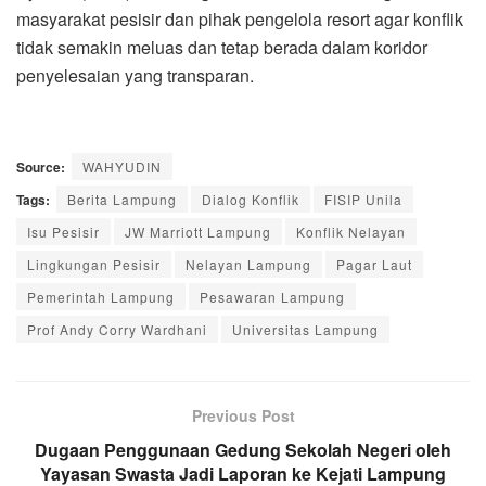
masyarakat pesisir dan pihak pengelola resort agar konflik
tidak semakin meluas dan tetap berada dalam koridor
penyelesaian yang transparan.
Source:
WAHYUDIN
Tags:
Berita Lampung
Dialog Konflik
FISIP Unila
Isu Pesisir
JW Marriott Lampung
Konflik Nelayan
Lingkungan Pesisir
Nelayan Lampung
Pagar Laut
Pemerintah Lampung
Pesawaran Lampung
Prof Andy Corry Wardhani
Universitas Lampung
Previous Post
Dugaan Penggunaan Gedung Sekolah Negeri oleh
Yayasan Swasta Jadi Laporan ke Kejati Lampung