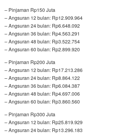
– Pinjaman Rp150 Juta
– Angsuran 12 bulan: Rp12.909.964
– Angsuran 24 bulan: Rp6.648.092
– Angsuran 36 bulan: Rp4.563.291
– Angsuran 48 bulan: Rp3.522.754
– Angsuran 60 bulan: Rp2.899.920
– Pinjaman Rp200 Juta
– Angsuran 12 bulan: Rp17.213.286
– Angsuran 24 bulan: Rp8.864.122
– Angsuran 36 bulan: Rp6.084.387
– Angsuran 48 bulan: Rp4.697.006
– Angsuran 60 bulan: Rp3.860.560
– Pinjaman Rp300 Juta
– Angsuran 12 bulan: Rp25.819.929
– Angsuran 24 bulan: Rp13.296.183