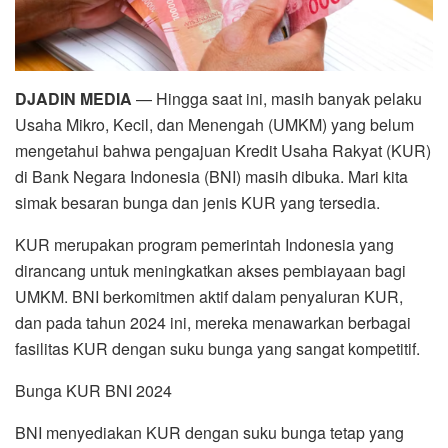
DJADIN MEDIA
— Hingga saat ini, masih banyak pelaku
Usaha Mikro, Kecil, dan Menengah (UMKM) yang belum
mengetahui bahwa pengajuan Kredit Usaha Rakyat (KUR)
di Bank Negara Indonesia (BNI) masih dibuka. Mari kita
simak besaran bunga dan jenis KUR yang tersedia.
KUR merupakan program pemerintah Indonesia yang
dirancang untuk meningkatkan akses pembiayaan bagi
UMKM. BNI berkomitmen aktif dalam penyaluran KUR,
dan pada tahun 2024 ini, mereka menawarkan berbagai
fasilitas KUR dengan suku bunga yang sangat kompetitif.
Bunga KUR BNI 2024
BNI menyediakan KUR dengan suku bunga tetap yang