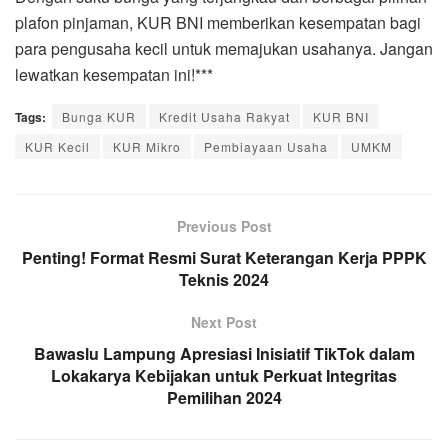
plafon pinjaman, KUR BNI memberikan kesempatan bagi
para pengusaha kecil untuk memajukan usahanya. Jangan
lewatkan kesempatan ini!***
Tags:
Bunga KUR
Kredit Usaha Rakyat
KUR BNI
KUR Kecil
KUR Mikro
Pembiayaan Usaha
UMKM
Previous Post
Penting! Format Resmi Surat Keterangan Kerja PPPK
Teknis 2024
Next Post
Bawaslu Lampung Apresiasi Inisiatif TikTok dalam
Lokakarya Kebijakan untuk Perkuat Integritas
Pemilihan 2024