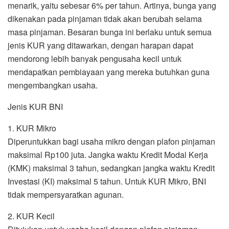
menarik, yaitu sebesar 6% per tahun. Artinya, bunga yang
dikenakan pada pinjaman tidak akan berubah selama
masa pinjaman. Besaran bunga ini berlaku untuk semua
jenis KUR yang ditawarkan, dengan harapan dapat
mendorong lebih banyak pengusaha kecil untuk
mendapatkan pembiayaan yang mereka butuhkan guna
mengembangkan usaha.
Jenis KUR BNI
1. KUR Mikro
Diperuntukkan bagi usaha mikro dengan plafon pinjaman
maksimal Rp100 juta. Jangka waktu Kredit Modal Kerja
(KMK) maksimal 3 tahun, sedangkan jangka waktu Kredit
Investasi (KI) maksimal 5 tahun. Untuk KUR Mikro, BNI
tidak mempersyaratkan agunan.
2. KUR Kecil