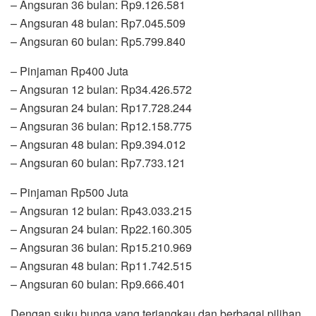
– Angsuran 36 bulan: Rp9.126.581
– Angsuran 48 bulan: Rp7.045.509
– Angsuran 60 bulan: Rp5.799.840
– Pinjaman Rp400 Juta
– Angsuran 12 bulan: Rp34.426.572
– Angsuran 24 bulan: Rp17.728.244
– Angsuran 36 bulan: Rp12.158.775
– Angsuran 48 bulan: Rp9.394.012
– Angsuran 60 bulan: Rp7.733.121
– Pinjaman Rp500 Juta
– Angsuran 12 bulan: Rp43.033.215
– Angsuran 24 bulan: Rp22.160.305
– Angsuran 36 bulan: Rp15.210.969
– Angsuran 48 bulan: Rp11.742.515
– Angsuran 60 bulan: Rp9.666.401
Dengan suku bunga yang terjangkau dan berbagai pilihan