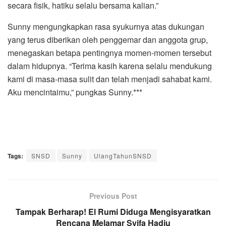
secara fisik, hatiku selalu bersama kalian.”
Sunny mengungkapkan rasa syukurnya atas dukungan
yang terus diberikan oleh penggemar dan anggota grup,
menegaskan betapa pentingnya momen-momen tersebut
dalam hidupnya. “Terima kasih karena selalu mendukung
kami di masa-masa sulit dan telah menjadi sahabat kami.
Aku mencintaimu,” pungkas Sunny.***
Tags:
SNSD
Sunny
UlangTahunSNSD
Previous Post
Tampak Berharap! El Rumi Diduga Mengisyaratkan
Rencana Melamar Syifa Hadju