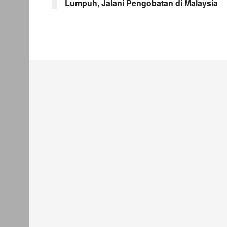
Lumpuh, Jalani Pengobatan di Malaysia