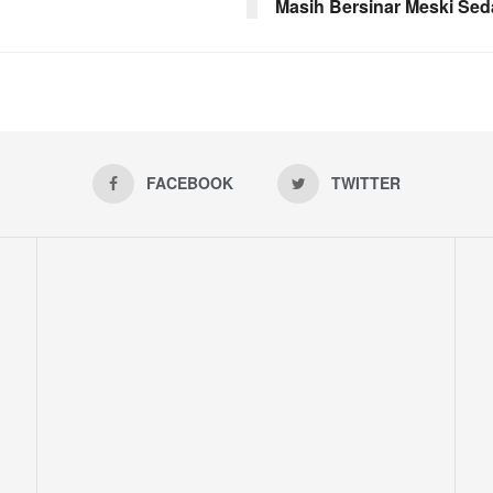
Masih Bersinar Meski Se
FACEBOOK
TWITTER