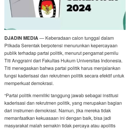
DJADIN MEDIA
— Keberadaan calon tunggal dalam
Pilkada Serentak berpotensi menurunkan kepercayaan
publik terhadap partai politik, menurut pengamat pemilu
Titi Anggraini dari Fakultas Hukum Universitas Indonesia.
Titi menegaskan bahwa partai politik harus menjalankan
fungsi kaderisasi dan rekrutmen politik secara efektif untuk
memperkuat demokrasi.
“Partai politik memiliki tanggung jawab sebagai institusi
kaderisasi dan rekrutmen politik, yang merupakan bagian
dari instrumen demokrasi. Namun, jika mereka tidak
memanfaatkan kekuasaan ini dengan baik, bisa jadi
masyarakat malah semakin tidak percaya atau apolitis