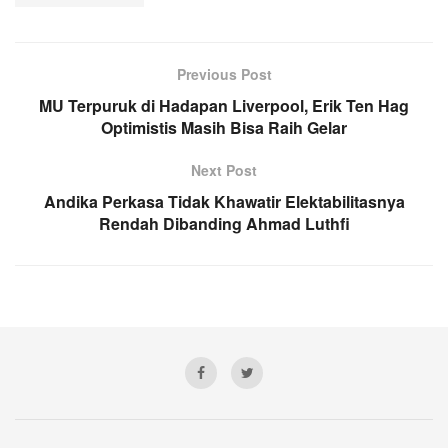
Previous Post
MU Terpuruk di Hadapan Liverpool, Erik Ten Hag
Optimistis Masih Bisa Raih Gelar
Next Post
Andika Perkasa Tidak Khawatir Elektabilitasnya
Rendah Dibanding Ahmad Luthfi