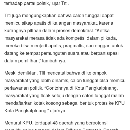
terhadap partai politik,” ujar Titi.
Titi juga mengungkapkan bahwa calon tunggal dapat
memicu sikap apatis di kalangan masyarakat, karena
kurangnya pilihan dalam proses demokrasi. “Ketika
masyarakat merasa tidak ada kompetisi dalam pilkada,
mereka bisa menjadi apatis, pragmatis, dan enggan untuk
datang ke tempat pemungutan suara atau berpartisipasi
dalam pemilihan,” tambahnya.
Meski demikian, Titi mencatat bahwa di kelompok
masyarakat yang lebih dinamis, calon tunggal bisa memicu
perlawanan politik. “Contohnya di Kota Pangkalpinang,
masyarakat yang tidak setuju dengan calon tunggal malah
mendaftarkan kotak kosong sebagai bentuk protes ke KPU
Kota Pangkalpinang,” ujarnya.
Menurut KPU, terdapat 43 daerah yang berpotensi