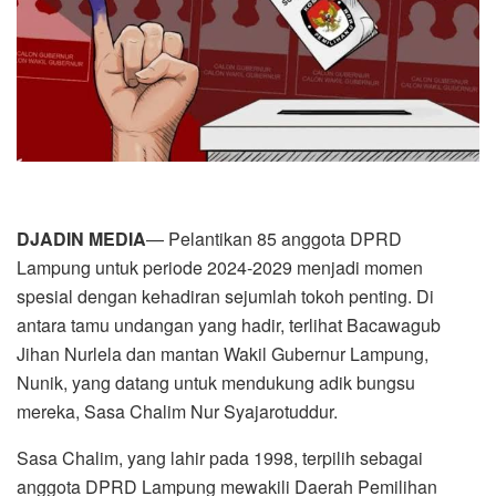
DJADIN MEDIA
— Pelantikan 85 anggota DPRD
Lampung untuk periode 2024-2029 menjadi momen
spesial dengan kehadiran sejumlah tokoh penting. Di
antara tamu undangan yang hadir, terlihat Bacawagub
Jihan Nurlela dan mantan Wakil Gubernur Lampung,
Nunik, yang datang untuk mendukung adik bungsu
mereka, Sasa Chalim Nur Syajarotuddur.
Sasa Chalim, yang lahir pada 1998, terpilih sebagai
anggota DPRD Lampung mewakili Daerah Pemilihan