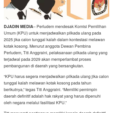
DJADIN MEDIA
– Perludem mendesak Komisi Pemilihan
Umum (KPU) untuk menjadwalkan pilkada ulang pada
2025 jika calon tunggal kalah dalam kontestasi melawan
kotak kosong. Menurut anggota Dewan Pembina
Perludem, Titi Anggraini, pelaksanaan pilkada ulang yang
terjadwal pada 2029 akan memperlambat proses
pembangunan di daerah yang bersangkutan.
“KPU harus segera menjadwalkan pilkada ulang jika calon
tunggal kalah melawan kotak kosong pada tahun
berikutnya,” tegas Titi Anggraini. “Memiliki pemimpin
daerah definitif adalah hak rakyat yang harus dipenuhi
oleh negara melalui fasilitasi KPU.”