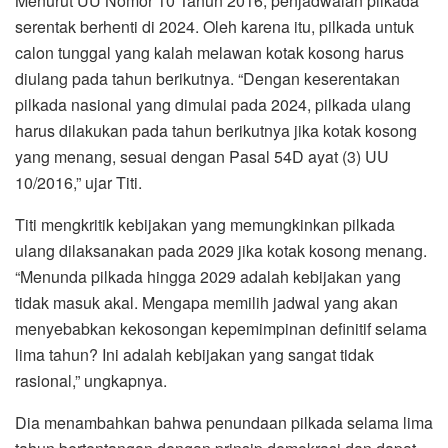
Menurut UU Nomor 10 Tahun 2016, penjadwalan pilkada
serentak berhenti di 2024. Oleh karena itu, pilkada untuk
calon tunggal yang kalah melawan kotak kosong harus
diulang pada tahun berikutnya. “Dengan keserentakan
pilkada nasional yang dimulai pada 2024, pilkada ulang
harus dilakukan pada tahun berikutnya jika kotak kosong
yang menang, sesuai dengan Pasal 54D ayat (3) UU
10/2016,” ujar Titi.
Titi mengkritik kebijakan yang memungkinkan pilkada
ulang dilaksanakan pada 2029 jika kotak kosong menang.
“Menunda pilkada hingga 2029 adalah kebijakan yang
tidak masuk akal. Mengapa memilih jadwal yang akan
menyebabkan kekosongan kepemimpinan definitif selama
lima tahun? Ini adalah kebijakan yang sangat tidak
rasional,” ungkapnya.
Dia menambahkan bahwa penundaan pilkada selama lima