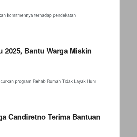
an komitmennya terhadap pendekatan
 2025, Bantu Warga Miskin
ncurkan program Rehab Rumah Tidak Layak Huni
a Candiretno Terima Bantuan