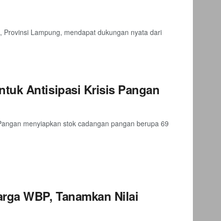
, Provinsi Lampung, mendapat dukungan nyata dari
tuk Antisipasi Krisis Pangan
Pangan menyiapkan stok cadangan pangan berupa 69
rga WBP, Tanamkan Nilai