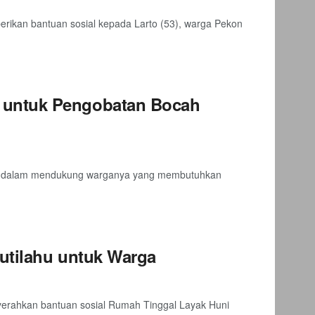
ikan bantuan sosial kepada Larto (53), warga Pekon
 untuk Pengobatan Bocah
a dalam mendukung warganya yang membutuhkan
utilahu untuk Warga
erahkan bantuan sosial Rumah Tinggal Layak Huni