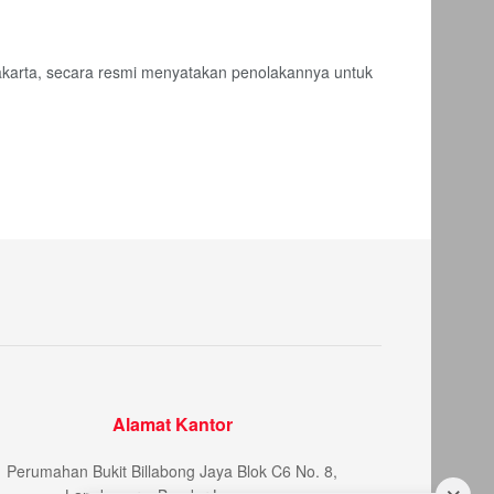
akarta, secara resmi menyatakan penolakannya untuk
Alamat Kantor
Perumahan Bukit Billabong Jaya Blok C6 No. 8,