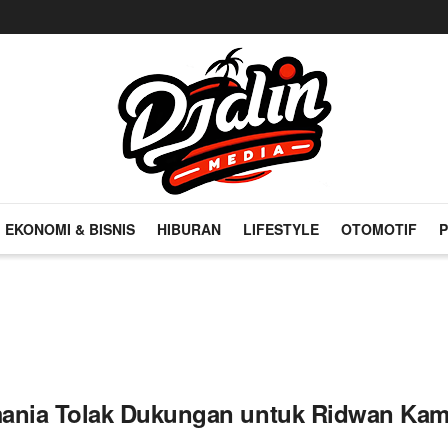
EKONOMI & BISNIS
HIBURAN
LIFESTYLE
OTOMOTIF
P
ania Tolak Dukungan untuk Ridwan Kami