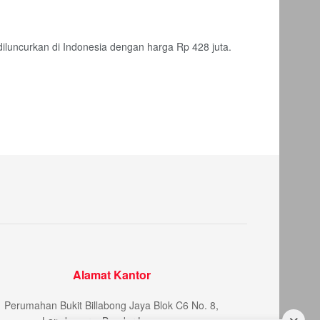
luncurkan di Indonesia dengan harga Rp 428 juta.
Alamat Kantor
Perumahan Bukit Billabong Jaya Blok C6 No. 8,