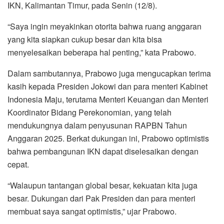
IKN, Kalimantan Timur, pada Senin (12/8).
“Saya ingin meyakinkan otorita bahwa ruang anggaran
yang kita siapkan cukup besar dan kita bisa
menyelesaikan beberapa hal penting,” kata Prabowo.
Dalam sambutannya, Prabowo juga mengucapkan terima
kasih kepada Presiden Jokowi dan para menteri Kabinet
Indonesia Maju, terutama Menteri Keuangan dan Menteri
Koordinator Bidang Perekonomian, yang telah
mendukungnya dalam penyusunan RAPBN Tahun
Anggaran 2025. Berkat dukungan ini, Prabowo optimistis
bahwa pembangunan IKN dapat diselesaikan dengan
cepat.
“Walaupun tantangan global besar, kekuatan kita juga
besar. Dukungan dari Pak Presiden dan para menteri
membuat saya sangat optimistis,” ujar Prabowo.