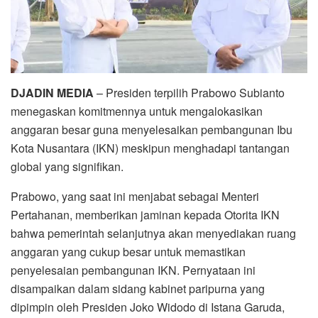
DJADIN MEDIA
– Presiden terpilih Prabowo Subianto
menegaskan komitmennya untuk mengalokasikan
anggaran besar guna menyelesaikan pembangunan Ibu
Kota Nusantara (IKN) meskipun menghadapi tantangan
global yang signifikan.
Prabowo, yang saat ini menjabat sebagai Menteri
Pertahanan, memberikan jaminan kepada Otorita IKN
bahwa pemerintah selanjutnya akan menyediakan ruang
anggaran yang cukup besar untuk memastikan
penyelesaian pembangunan IKN. Pernyataan ini
disampaikan dalam sidang kabinet paripurna yang
dipimpin oleh Presiden Joko Widodo di Istana Garuda,