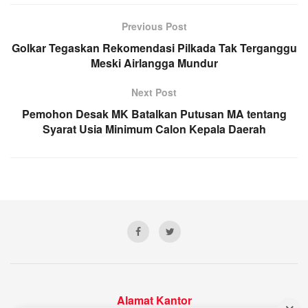
Previous Post
Golkar Tegaskan Rekomendasi Pilkada Tak Terganggu
Meski Airlangga Mundur
Next Post
Pemohon Desak MK Batalkan Putusan MA tentang
Syarat Usia Minimum Calon Kepala Daerah
Alamat Kantor