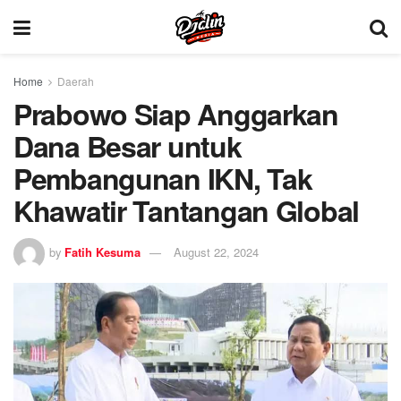
Home
Daerah
Prabowo Siap Anggarkan
Dana Besar untuk
Pembangunan IKN, Tak
Khawatir Tantangan Global
by
Fatih Kesuma
August 22, 2024