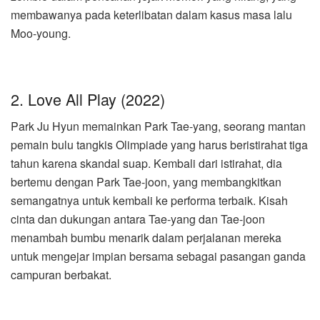
membawanya pada keterlibatan dalam kasus masa lalu
Moo-young.
2. Love All Play (2022)
Park Ju Hyun memainkan Park Tae-yang, seorang mantan
pemain bulu tangkis Olimpiade yang harus beristirahat tiga
tahun karena skandal suap. Kembali dari istirahat, dia
bertemu dengan Park Tae-joon, yang membangkitkan
semangatnya untuk kembali ke performa terbaik. Kisah
cinta dan dukungan antara Tae-yang dan Tae-joon
menambah bumbu menarik dalam perjalanan mereka
untuk mengejar impian bersama sebagai pasangan ganda
campuran berbakat.