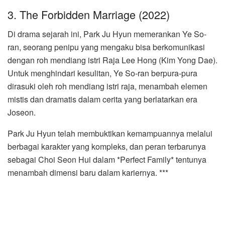
3. The Forbidden Marriage (2022)
Di drama sejarah ini, Park Ju Hyun memerankan Ye So-
ran, seorang penipu yang mengaku bisa berkomunikasi
dengan roh mendiang istri Raja Lee Hong (Kim Yong Dae).
Untuk menghindari kesulitan, Ye So-ran berpura-pura
dirasuki oleh roh mendiang istri raja, menambah elemen
mistis dan dramatis dalam cerita yang berlatarkan era
Joseon.
Park Ju Hyun telah membuktikan kemampuannya melalui
berbagai karakter yang kompleks, dan peran terbarunya
sebagai Choi Seon Hui dalam *Perfect Family* tentunya
menambah dimensi baru dalam kariernya. ***