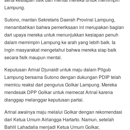
Lampung.
Sutono, mantan Sekretaris Daerah Provinsi Lampung,
menambahkan bahwa pemeriksaan ini merupakan bagian
dari upaya mereka untuk menunjukkan kesiapan penuh
dalam memimpin Lampung ke arah yang lebih baik. Ia
ingin masyarakat mengetahui bahwa mereka siap baik
secara fisik maupun mental.
Keputusan Arinal Djunaidi untuk maju dalam Pilgub
Lampung bersama Sutono dengan dukungan PDIP telah
memicu reaksi dari pengurus Golkar Lampung. Mereka
mendesak DPP Golkar untuk memecat Arinal karena
dianggap melanggar keputusan partai.
Arinal awalnya maju melalui Golkar dengan rekomendasi
dari Ketua Umum Airlangga Hartarto. Namun, setelah
Bahlil Lahadalia menjadi Ketua Umum Golkar,