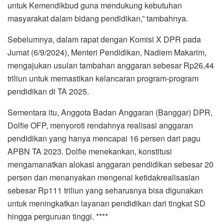
untuk Kemendikbud guna mendukung kebutuhan
masyarakat dalam bidang pendidikan,” tambahnya.
Sebelumnya, dalam rapat dengan Komisi X DPR pada
Jumat (6/9/2024), Menteri Pendidikan, Nadiem Makarim,
mengajukan usulan tambahan anggaran sebesar Rp26,44
triliun untuk memastikan kelancaran program-program
pendidikan di TA 2025.
Sementara itu, Anggota Badan Anggaran (Banggar) DPR,
Dolfie OFP, menyoroti rendahnya realisasi anggaran
pendidikan yang hanya mencapai 16 persen dari pagu
APBN TA 2023. Dolfie menekankan, konstitusi
mengamanatkan alokasi anggaran pendidikan sebesar 20
persen dan menanyakan mengenai ketidakrealisasian
sebesar Rp111 triliun yang seharusnya bisa digunakan
untuk meningkatkan layanan pendidikan dari tingkat SD
hingga perguruan tinggi. ****