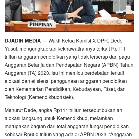
DJADIN MEDIA
— Wakil Ketua Komisi X DPR, Dede
Yusuf, mengungkapkan kekhawatirannya terkait Rp111
triliun anggaran pendidikan yang tidak terserap dari pagu
Anggaran Belanja dan Pendapatan Negara (APBN) Tahun
Anggaran (TA) 2023. Isu ini memicu perdebatan terkait
alokasi dan efisiensi penggunaan anggaran pendidikan
oleh Kementerian Pendidikan, Kebudayaan, Riset, dan
Teknologi (Kemendikbudristek).
Menurut Dede, angka Rp111 triliun tersebut bukanlah
alokasi langsung untuk Kemendikbud, melainkan
merupakan bagian dari total anggaran fungsi pendidikan
sebesar Rp600 triliun yang ada di APBN 2023. “Anggaran