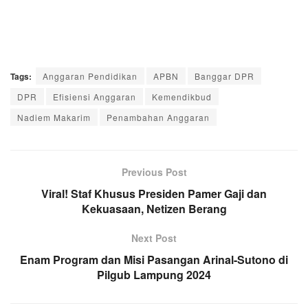
Tags:
Anggaran Pendidikan
APBN
Banggar DPR
DPR
Efisiensi Anggaran
Kemendikbud
Nadiem Makarim
Penambahan Anggaran
Previous Post
Viral! Staf Khusus Presiden Pamer Gaji dan
Kekuasaan, Netizen Berang
Next Post
Enam Program dan Misi Pasangan Arinal-Sutono di
Pilgub Lampung 2024