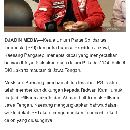
DJADIN MEDIA
—Ketua Umum Partai Solidaritas
Indonesia (PSI) dan putra bungsu Presiden Jokowi,
Kaesang Pangarep, menepis kabar yang menyebutkan
bahwa dirinya tidak akan maju dalam Pilkada 2024, baik di
DKI Jakarta maupun di Jawa Tengah.
Meskipun Kaesang membantah isu tersebut, PSI justru
telah memberikan dukungan kepada Ridwan Kamil untuk
maju di Pilkada Jakarta dan Ahmad Luthfi untuk Pilkada
Jawa Tengah. Kaesang mengungkapkan bahwa dalam
waktu dekat, PSI akan mengumumkan informasi terkait
calon yang diusungnya.