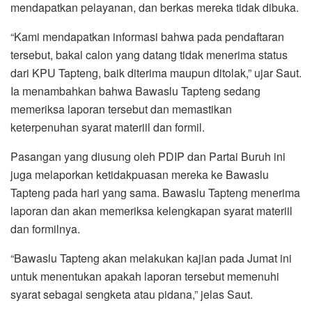
mendapatkan pelayanan, dan berkas mereka tidak dibuka.
“Kami mendapatkan informasi bahwa pada pendaftaran
tersebut, bakal calon yang datang tidak menerima status
dari KPU Tapteng, baik diterima maupun ditolak,” ujar Saut.
Ia menambahkan bahwa Bawaslu Tapteng sedang
memeriksa laporan tersebut dan memastikan
keterpenuhan syarat materiil dan formil.
Pasangan yang diusung oleh PDIP dan Partai Buruh ini
juga melaporkan ketidakpuasan mereka ke Bawaslu
Tapteng pada hari yang sama. Bawaslu Tapteng menerima
laporan dan akan memeriksa kelengkapan syarat materiil
dan formilnya.
“Bawaslu Tapteng akan melakukan kajian pada Jumat ini
untuk menentukan apakah laporan tersebut memenuhi
syarat sebagai sengketa atau pidana,” jelas Saut.