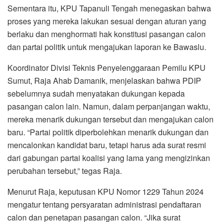
Sementara itu, KPU Tapanuli Tengah menegaskan bahwa
proses yang mereka lakukan sesuai dengan aturan yang
berlaku dan menghormati hak konstitusi pasangan calon
dan partai politik untuk mengajukan laporan ke Bawaslu.
Koordinator Divisi Teknis Penyelenggaraan Pemilu KPU
Sumut, Raja Ahab Damanik, menjelaskan bahwa PDIP
sebelumnya sudah menyatakan dukungan kepada
pasangan calon lain. Namun, dalam perpanjangan waktu,
mereka menarik dukungan tersebut dan mengajukan calon
baru. “Partai politik diperbolehkan menarik dukungan dan
mencalonkan kandidat baru, tetapi harus ada surat resmi
dari gabungan partai koalisi yang lama yang mengizinkan
perubahan tersebut,” tegas Raja.
Menurut Raja, keputusan KPU Nomor 1229 Tahun 2024
mengatur tentang persyaratan administrasi pendaftaran
calon dan penetapan pasangan calon. “Jika surat