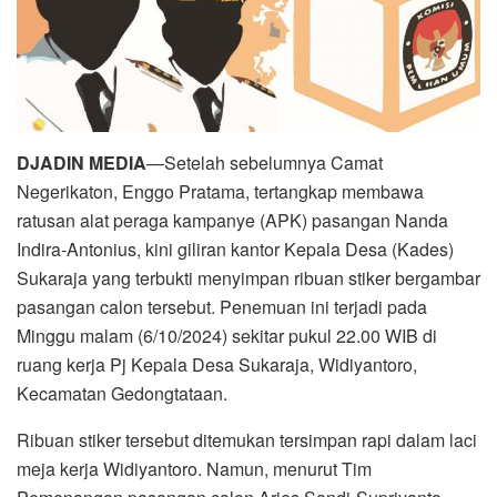
DJADIN MEDIA
—Setelah sebelumnya Camat
Negerikaton, Enggo Pratama, tertangkap membawa
ratusan alat peraga kampanye (APK) pasangan Nanda
Indira-Antonius, kini giliran kantor Kepala Desa (Kades)
Sukaraja yang terbukti menyimpan ribuan stiker bergambar
pasangan calon tersebut. Penemuan ini terjadi pada
Minggu malam (6/10/2024) sekitar pukul 22.00 WIB di
ruang kerja Pj Kepala Desa Sukaraja, Widiyantoro,
Kecamatan Gedongtataan.
Ribuan stiker tersebut ditemukan tersimpan rapi dalam laci
meja kerja Widiyantoro. Namun, menurut Tim