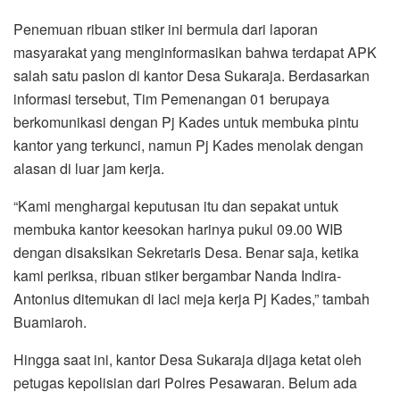
Penemuan ribuan stiker ini bermula dari laporan
masyarakat yang menginformasikan bahwa terdapat APK
salah satu paslon di kantor Desa Sukaraja. Berdasarkan
informasi tersebut, Tim Pemenangan 01 berupaya
berkomunikasi dengan Pj Kades untuk membuka pintu
kantor yang terkunci, namun Pj Kades menolak dengan
alasan di luar jam kerja.
“Kami menghargai keputusan itu dan sepakat untuk
membuka kantor keesokan harinya pukul 09.00 WIB
dengan disaksikan Sekretaris Desa. Benar saja, ketika
kami periksa, ribuan stiker bergambar Nanda Indira-
Antonius ditemukan di laci meja kerja Pj Kades,” tambah
Buamiaroh.
Hingga saat ini, kantor Desa Sukaraja dijaga ketat oleh
petugas kepolisian dari Polres Pesawaran. Belum ada