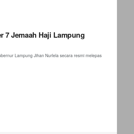
er 7 Jemaah Haji Lampung
ernur Lampung Jihan Nurlela secara resmi melepas