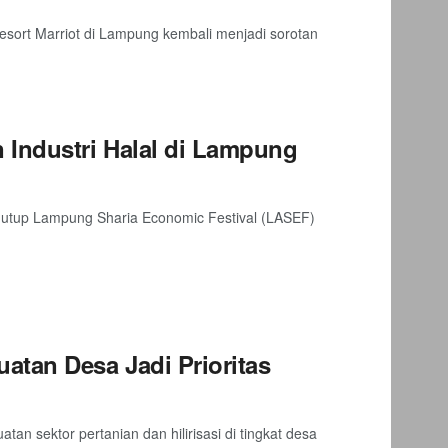
esort Marriot di Lampung kembali menjadi sorotan
Industri Halal di Lampung
utup Lampung Sharia Economic Festival (LASEF)
atan Desa Jadi Prioritas
sektor pertanian dan hilirisasi di tingkat desa