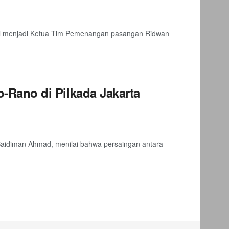
l menjadi Ketua Tim Pemenangan pasangan Ridwan
Rano di Pilkada Jakarta
Saidiman Ahmad, menilai bahwa persaingan antara