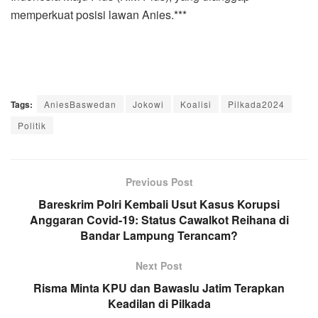
memperkuat posisi lawan Anies.***
Tags:
AniesBaswedan
Jokowi
Koalisi
Pilkada2024
Politik
Previous Post
Bareskrim Polri Kembali Usut Kasus Korupsi
Anggaran Covid-19: Status Cawalkot Reihana di
Bandar Lampung Terancam?
Next Post
Risma Minta KPU dan Bawaslu Jatim Terapkan
Keadilan di Pilkada