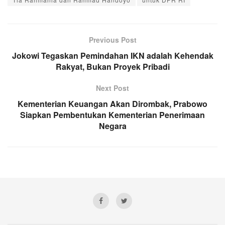
Previous Post
Jokowi Tegaskan Pemindahan IKN adalah Kehendak
Rakyat, Bukan Proyek Pribadi
Next Post
Kementerian Keuangan Akan Dirombak, Prabowo
Siapkan Pembentukan Kementerian Penerimaan
Negara