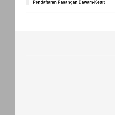
Pendaftaran Pasangan Dawam-Ketut