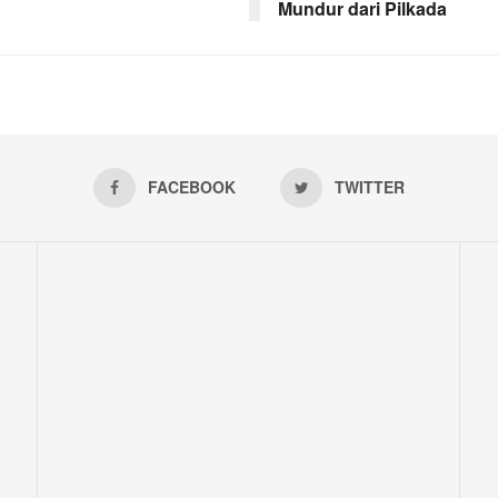
Mundur dari Pilkada
FACEBOOK
TWITTER